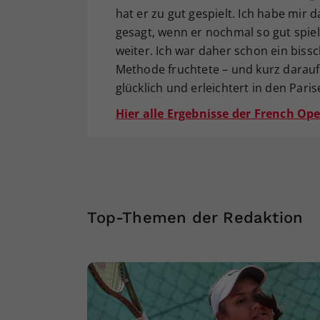
hat er zu gut gespielt. Ich habe mi
gesagt, wenn er nochmal so gut spielt
weiter. Ich war daher schon ein biss
Methode fruchtete – und kurz darauf 
glücklich und erleichtert in den Paris
Hier alle Ergebnisse der French Ope
Top-Themen der Redaktion