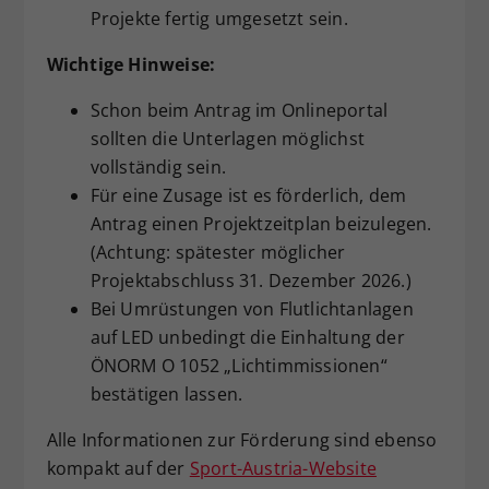
Projekte fertig umgesetzt sein.
Wichtige Hinweise:
Schon beim Antrag im Onlineportal
sollten die Unterlagen möglichst
vollständig sein.
Für eine Zusage ist es förderlich, dem
Antrag einen Projektzeitplan beizulegen.
(Achtung: spätester möglicher
Projektabschluss 31. Dezember 2026.)
Bei Umrüstungen von Flutlichtanlagen
auf LED unbedingt die Einhaltung der
ÖNORM O 1052 „Lichtimmissionen“
bestätigen lassen.
Alle Informationen zur Förderung sind ebenso
kompakt auf der
Sport-Austria-Website