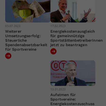
05.07.2023
17.02.2023
Weiterer
Energiekostenausgleich
Umsetzungserfolg:
für gemeinnützige
Steuerliche
SportstättenbetreiberInnen
Spendenabsetzbarkeit
jetzt zu beantragen
für Sportvereine
13.01.2023
Aufatmen für
Sportvereine:
Energiekostenzuschuss