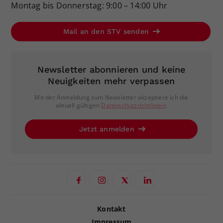
Montag bis Donnerstag: 9:00 – 14:00 Uhr
Mail an den STV senden
Newsletter abonnieren und keine
Neuigkeiten mehr verpassen
Mit der Anmeldung zum Newsletter akzeptiere ich die
aktuell gültigen
Datenschutzrichtlinien
.
Jetzt anmelden
Kontakt
Impressum