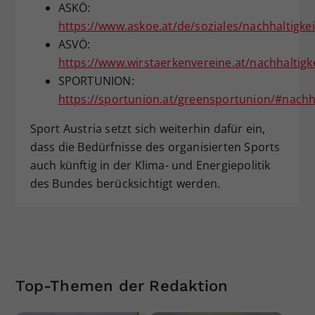
ASKÖ:
https://www.askoe.at/de/soziales/nachhaltigkei
ASVÖ:
https://www.wirstaerkenvereine.at/nachhaltigkei
SPORTUNION:
https://sportunion.at/greensportunion/#nachh
Sport Austria setzt sich weiterhin dafür ein,
dass die Bedürfnisse des organisierten Sports
auch künftig in der Klima- und Energiepolitik
des Bundes berücksichtigt werden.
Top-Themen der Redaktion