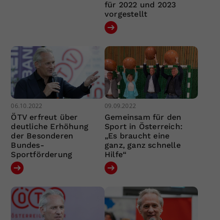
für 2022 und 2023
vorgestellt
06.10.2022
09.09.2022
ÖTV erfreut über
Gemeinsam für den
deutliche Erhöhung
Sport in Österreich:
der Besonderen
„Es braucht eine
Bundes-
ganz, ganz schnelle
Sportförderung
Hilfe“