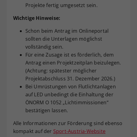
Projekte fertig umgesetzt sein.
Wichtige Hinweise:
Schon beim Antrag im Onlineportal
sollten die Unterlagen möglichst
vollständig sein.
Für eine Zusage ist es förderlich, dem
Antrag einen Projektzeitplan beizulegen.
(Achtung: spätester möglicher
Projektabschluss 31. Dezember 2026.)
Bei Umrüstungen von Flutlichtanlagen
auf LED unbedingt die Einhaltung der
ÖNORM O 1052 „Lichtimmissionen“
bestätigen lassen.
Alle Informationen zur Förderung sind ebenso
kompakt auf der
Sport-Austria-Website