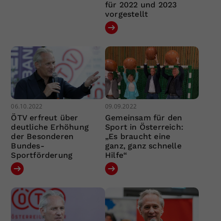
für 2022 und 2023
vorgestellt
06.10.2022
09.09.2022
ÖTV erfreut über
Gemeinsam für den
deutliche Erhöhung
Sport in Österreich:
der Besonderen
„Es braucht eine
Bundes-
ganz, ganz schnelle
Sportförderung
Hilfe“