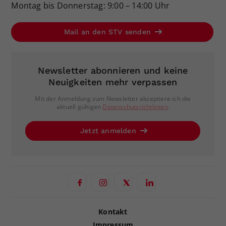
Montag bis Donnerstag: 9:00 – 14:00 Uhr
Mail an den STV senden
Newsletter abonnieren und keine
Neuigkeiten mehr verpassen
Mit der Anmeldung zum Newsletter akzeptiere ich die
aktuell gültigen
Datenschutzrichtlinien
.
Jetzt anmelden
Kontakt
Impressum