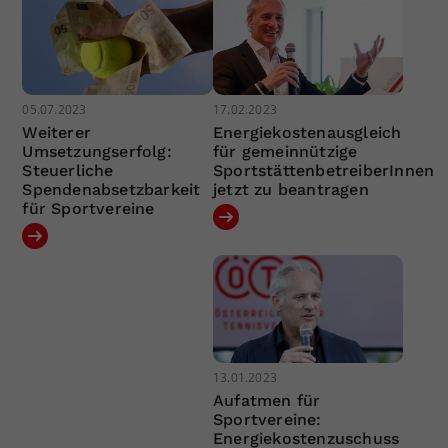
05.07.2023
17.02.2023
Weiterer
Energiekostenausgleich
Umsetzungserfolg:
für gemeinnützige
Steuerliche
SportstättenbetreiberInnen
Spendenabsetzbarkeit
jetzt zu beantragen
für Sportvereine
13.01.2023
Aufatmen für
Sportvereine:
Energiekostenzuschuss