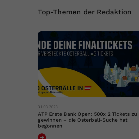
Top-Themen der Redaktion
31.03.2023
ATP Erste Bank Open: 500x 2 Tickets zu
gewinnen – die Osterball-Suche hat
begonnen