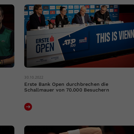
30.10.2022
Erste Bank Open durchbrechen die
Schallmauer von 70.000 Besuchern