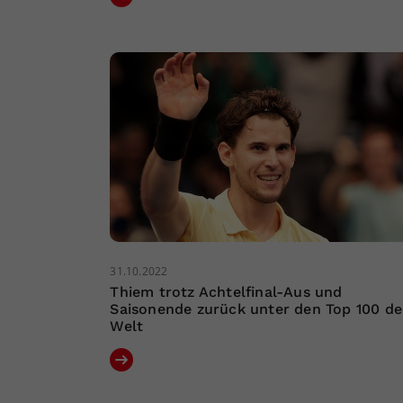
31.10.2022
Thiem trotz Achtelfinal-Aus und
Saisonende zurück unter den Top 100 de
Welt