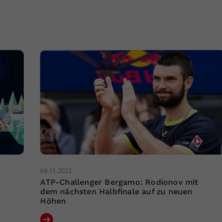
06.11.2022
ATP-Challenger Bergamo: Rodionov mit
dem nächsten Halbfinale auf zu neuen
Höhen