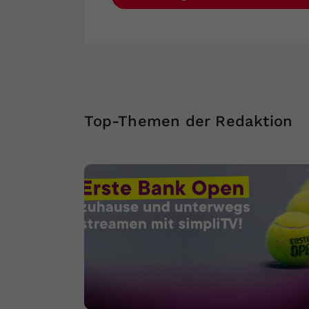
Top-Themen der Redaktion