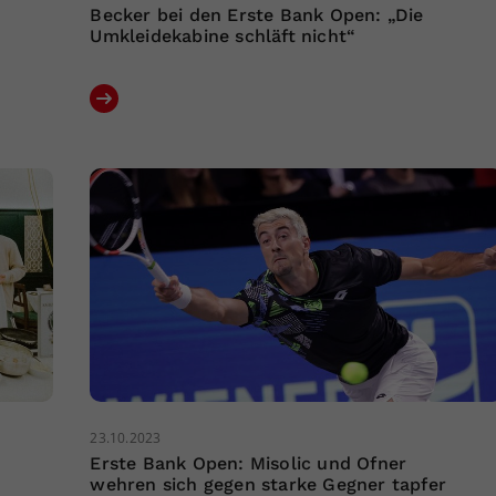
Becker bei den Erste Bank Open: „Die
Umkleidekabine schläft nicht“
23.10.2023
Erste Bank Open: Misolic und Ofner
wehren sich gegen starke Gegner tapfer