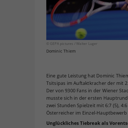
© GEPA pictures / Walter Luger
Dominic Thiem
Eine gute Leistung hat Dominic Thie
Tsitsipas im Auftaktkracher der mit
Der von 9300 Fans in der Wiener Sta
musste sich in der ersten Hauptrund
zwei Stunden Spielzeit mit 6:7 (5), 4
Österreicher im Einzel-Hauptbewerb
Unglückliches Tiebreak als Vorent