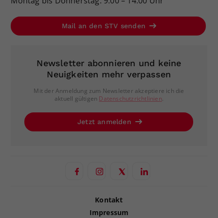
Montag bis Donnerstag: 9:00 – 14:00 Uhr
Mail an den STV senden
Newsletter abonnieren und keine
Neuigkeiten mehr verpassen
Mit der Anmeldung zum Newsletter akzeptiere ich die
aktuell gültigen
Datenschutzrichtlinien
.
Jetzt anmelden
Kontakt
Impressum