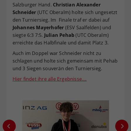
Salzburger Hand.
Christian Alexander
Schneider
(UTC Oberalm) holte sich ungesetzt
den Turniersieg. Im Finale traf er dabei auf
Johannes Mayerhofer
(ESV Saalfelden) und
siegte 6:3 7:5.
Julian Pehab
(UTC Oberalm)
erreichte das Halbfinale und damit Platz 3.
Auch im Doppel war Schneider nicht zu
schlagen und holte sich gemeinsam mit Pehab
und 3 Siegen souverän den Turniersieg.
Hier findet ihre alle Ergebnisse….