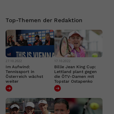
Top-Themen der Redaktion
27.10.2022
17.10.2022
Im Aufwind:
Billie Jean King Cup:
Tennissport in
Lettland plant gegen
Österreich wächst
die ÖTV-Damen mit
weiter
Topstar Ostapenko