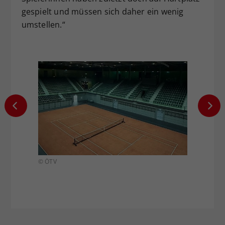
gespielt und müssen sich daher ein wenig
umstellen.“
© ÖTV
© ÖTV