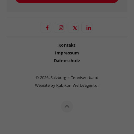
Kontakt
Impressum
Datenschutz
©
2026, Salzburger Tennisverband
Website by Rubikon Werbeagentur