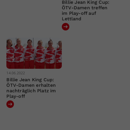
Billie Jean King Cup:
ÖTV-Damen treffen
im Play-off auf
Lettland
14.06.2022
Billie Jean King Cup:
ÖTV-Damen erhalten
nachträglich Platz im
Play-off