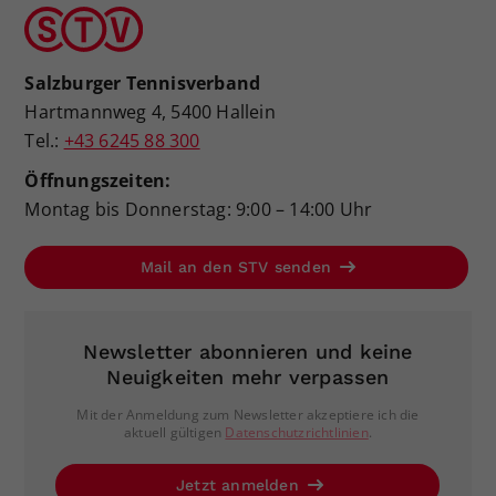
Salzburger Tennisverband
Hartmannweg 4, 5400 Hallein
Tel.:
+43 6245 88 300
Öffnungszeiten:
Montag bis Donnerstag: 9:00 – 14:00 Uhr
Mail an den STV senden
Newsletter abonnieren und keine
Neuigkeiten mehr verpassen
Mit der Anmeldung zum Newsletter akzeptiere ich die
aktuell gültigen
Datenschutzrichtlinien
.
Jetzt anmelden