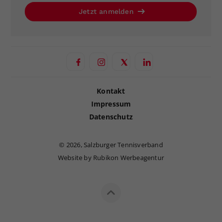
Jetzt anmelden
Kontakt
Impressum
Datenschutz
©
2026, Salzburger Tennisverband
Website by Rubikon Werbeagentur