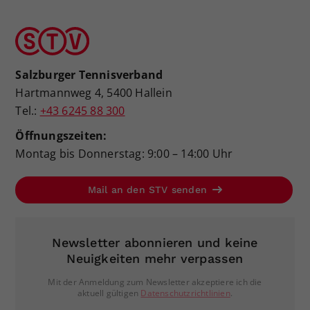
Salzburger Tennisverband
Hartmannweg 4, 5400 Hallein
Tel.:
+43 6245 88 300
Öffnungszeiten:
Montag bis Donnerstag: 9:00 – 14:00 Uhr
Mail an den STV senden
Newsletter abonnieren und keine
Neuigkeiten mehr verpassen
Mit der Anmeldung zum Newsletter akzeptiere ich die
aktuell gültigen
Datenschutzrichtlinien
.