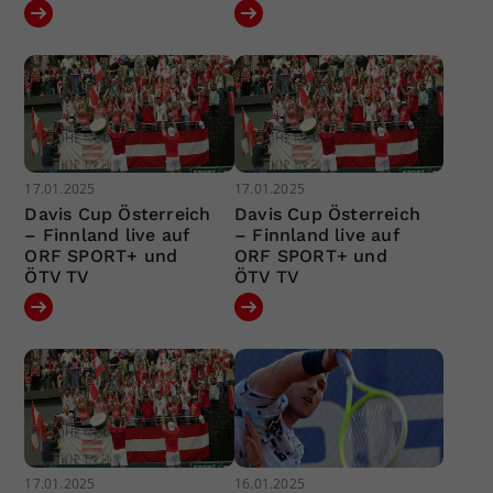
17.01.2025
17.01.2025
Davis Cup Österreich
Davis Cup Österreich
– Finnland live auf
– Finnland live auf
ORF SPORT+ und
ORF SPORT+ und
ÖTV TV
ÖTV TV
17.01.2025
16.01.2025