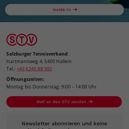
Inside-In
Salzburger Tennisverband
Hartmannweg 4, 5400 Hallein
Tel.:
+43 6245 88 300
Öffnungszeiten:
Montag bis Donnerstag: 9:00 – 14:00 Uhr
Mail an den STV senden
Newsletter abonnieren und keine