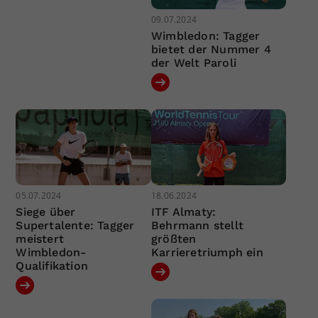
09.07.2024
Wimbledon: Tagger
bietet der Nummer 4
der Welt Paroli
05.07.2024
18.06.2024
Siege über
ITF Almaty:
Supertalente: Tagger
Behrmann stellt
meistert
größten
Wimbledon-
Karrieretriumph ein
Qualifikation