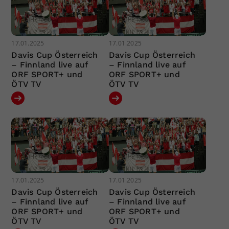
17.01.2025
17.01.2025
Davis Cup Österreich
Davis Cup Österreich
– Finnland live auf
– Finnland live auf
ORF SPORT+ und
ORF SPORT+ und
ÖTV TV
ÖTV TV
17.01.2025
17.01.2025
Davis Cup Österreich
Davis Cup Österreich
– Finnland live auf
– Finnland live auf
ORF SPORT+ und
ORF SPORT+ und
ÖTV TV
ÖTV TV