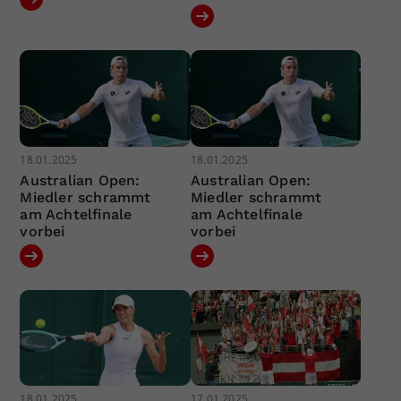
18.01.2025
18.01.2025
Australian Open:
Australian Open:
Miedler schrammt
Miedler schrammt
am Achtelfinale
am Achtelfinale
vorbei
vorbei
18.01.2025
17.01.2025