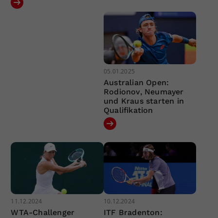
05.01.2025
Australian Open:
Rodionov, Neumayer
und Kraus starten in
Qualifikation
11.12.2024
10.12.2024
WTA-Challenger
ITF Bradenton: