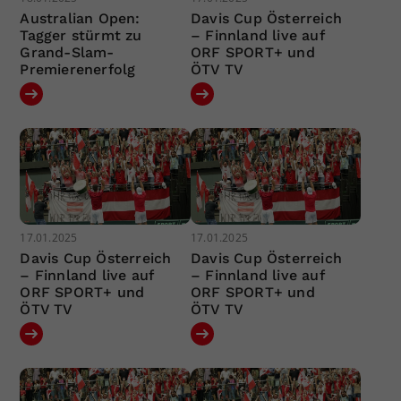
Australian Open:
Davis Cup Österreich
Tagger stürmt zu
– Finnland live auf
Grand-Slam-
ORF SPORT+ und
Premierenerfolg
ÖTV TV
17.01.2025
17.01.2025
Davis Cup Österreich
Davis Cup Österreich
– Finnland live auf
– Finnland live auf
ORF SPORT+ und
ORF SPORT+ und
ÖTV TV
ÖTV TV