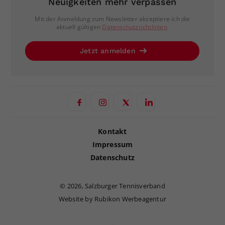
Neuigkeiten mehr verpassen
Mit der Anmeldung zum Newsletter akzeptiere ich die
aktuell gültigen
Datenschutzrichtlinien
.
Jetzt anmelden
Kontakt
Impressum
Datenschutz
©
2026, Salzburger Tennisverband
Website by Rubikon Werbeagentur