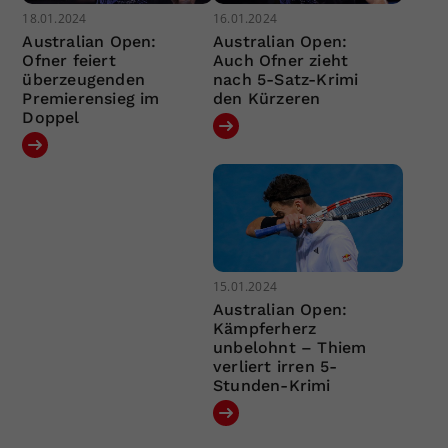
18.01.2024
16.01.2024
Australian Open:
Australian Open:
Ofner feiert
Auch Ofner zieht
überzeugenden
nach 5-Satz-Krimi
Premierensieg im
den Kürzeren
Doppel
15.01.2024
Australian Open:
Kämpferherz
unbelohnt – Thiem
verliert irren 5-
Stunden-Krimi