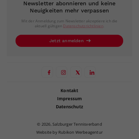
Newsletter abonnieren und keine
Neuigkeiten mehr verpassen
Mit der Anmeldung zum Newsletter akzeptiere ich die
aktuell gültigen
Datenschutzrichtlinien
.
Jetzt anmelden
Kontakt
Impressum
Datenschutz
©
2026, Salzburger Tennisverband
Website by Rubikon Werbeagentur