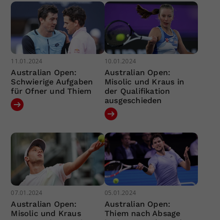
11.01.2024
10.01.2024
Australian Open:
Australian Open:
Schwierige Aufgaben
Misolic und Kraus in
für Ofner und Thiem
der Qualifikation
ausgeschieden
07.01.2024
05.01.2024
Australian Open:
Australian Open:
Misolic und Kraus
Thiem nach Absage