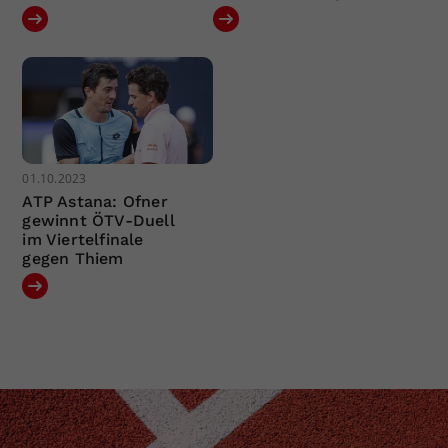
01.10.2023
ATP Astana: Ofner
gewinnt ÖTV-Duell
im Viertelfinale
gegen Thiem