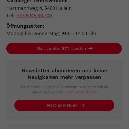
Salzburger Tennisverband
Hartmannweg 4, 5400 Hallein
Tel.:
+43 6245 88 300
Öffnungszeiten:
Montag bis Donnerstag: 9:00 – 14:00 Uhr
Mail an den STV senden
Newsletter abonnieren und keine
Neuigkeiten mehr verpassen
Mit der Anmeldung zum Newsletter akzeptiere ich die
aktuell gültigen
Datenschutzrichtlinien
.
Jetzt anmelden