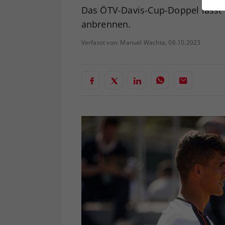
ei
Das ÖTV-Davis-Cup-Doppel lässt 
anbrennen.
Verfasst von: Manuel Wachta, 06.10.2023
S