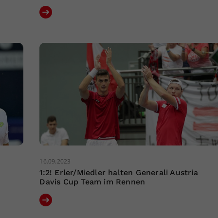
16.09.2023
1:2! Erler/Miedler halten Generali Austria
Davis Cup Team im Rennen