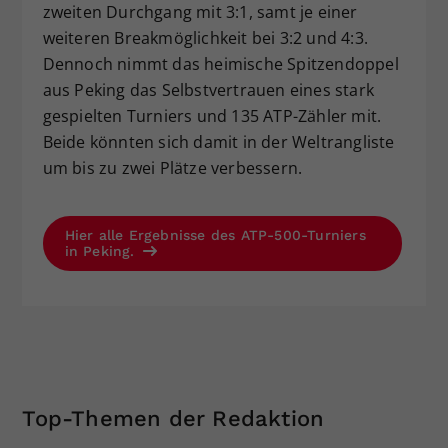
zweiten Durchgang mit 3:1, samt je einer
weiteren Breakmöglichkeit bei 3:2 und 4:3.
Dennoch nimmt das heimische Spitzendoppel
aus Peking das Selbstvertrauen eines stark
gespielten Turniers und 135 ATP-Zähler mit.
Beide könnten sich damit in der Weltrangliste
um bis zu zwei Plätze verbessern.
Hier alle Ergebnisse des ATP-500-Turniers
in Peking.
Top-Themen der Redaktion