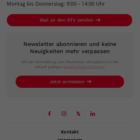
Montag bis Donnerstag: 9:00 – 14:00 Uhr
Mail an den STV senden
Newsletter abonnieren und keine
Neuigkeiten mehr verpassen
Mit der Anmeldung zum Newsletter akzeptiere ich die
aktuell gültigen
Datenschutzrichtlinien
.
Jetzt anmelden
Kontakt
Impressum