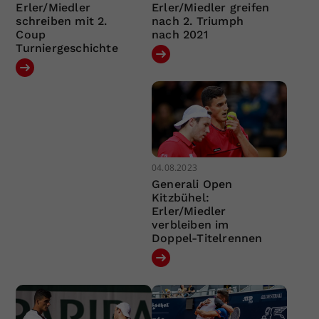
Erler/Miedler
Erler/Miedler greifen
schreiben mit 2.
nach 2. Triumph
Coup
nach 2021
Turniergeschichte
04.08.2023
Generali Open
Kitzbühel:
Erler/Miedler
verbleiben im
Doppel-Titelrennen