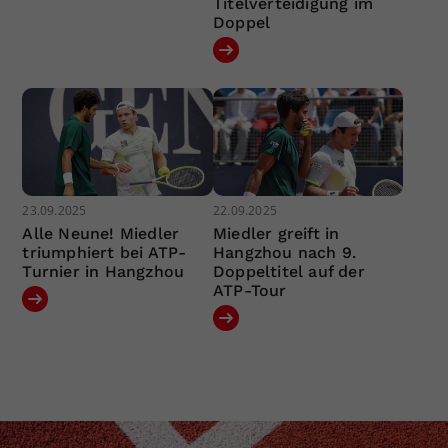
Titelverteidigung im
Doppel
23.09.2025
22.09.2025
Alle Neune! Miedler
Miedler greift in
triumphiert bei ATP-
Hangzhou nach 9.
Turnier in Hangzhou
Doppeltitel auf der
ATP-Tour