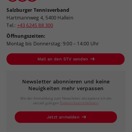
Salzburger Tennisverband
Hartmannweg 4, 5400 Hallein
Tel.:
+43 6245 88 300
Öffnungszeiten:
Montag bis Donnerstag: 9:00 – 14:00 Uhr
Mail an den STV senden
Newsletter abonnieren und keine
Neuigkeiten mehr verpassen
Mit der Anmeldung zum Newsletter akzeptiere ich die
aktuell gültigen
Datenschutzrichtlinien
.
Jetzt anmelden