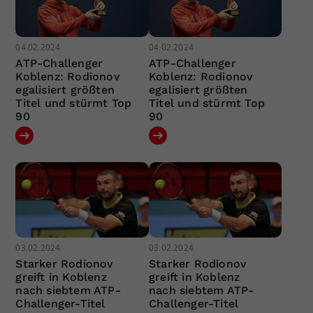
04.02.2024
04.02.2024
ATP-Challenger
ATP-Challenger
Koblenz: Rodionov
Koblenz: Rodionov
egalisiert größten
egalisiert größten
Titel und stürmt Top
Titel und stürmt Top
90
90
03.02.2024
03.02.2024
Starker Rodionov
Starker Rodionov
greift in Koblenz
greift in Koblenz
nach siebtem ATP-
nach siebtem ATP-
Challenger-Titel
Challenger-Titel