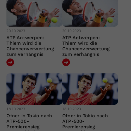
20.10.2023
20.10.2023
ATP Antwerpen:
ATP Antwerpen:
Thiem wird die
Thiem wird die
Chancenverwertung
Chancenverwertung
zum Verhängnis
zum Verhängnis
18.10.2023
18.10.2023
Ofner in Tokio nach
Ofner in Tokio nach
ATP-500-
ATP-500-
Premierensieg
Premierensieg