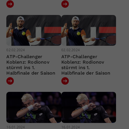
02.02.2024
02.02.2024
ATP-Challenger
ATP-Challenger
Koblenz: Rodionov
Koblenz: Rodionov
stürmt ins 1.
stürmt ins 1.
Halbfinale der Saison
Halbfinale der Saison
16.01.2024
16.01.2024