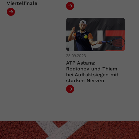
Viertelfinale
28.09.2023
ATP Astana:
Rodionov und Thiem
bei Auftaktsiegen mit
starken Nerven