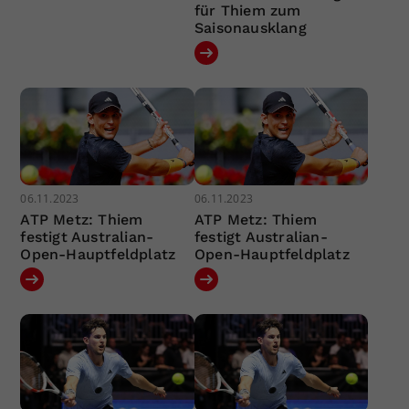
für Thiem zum
Saisonausklang
06.11.2023
06.11.2023
ATP Metz: Thiem
ATP Metz: Thiem
festigt Australian-
festigt Australian-
Open-Hauptfeldplatz
Open-Hauptfeldplatz