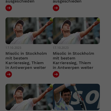
ausgeschieden
ausgeschieden
17.10.2023
17.10.2023
Misolic in Stockholm
Misolic in Stockholm
mit bestem
mit bestem
Karrieresieg, Thiem
Karrieresieg, Thiem
in Antwerpen weiter
in Antwerpen weiter