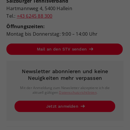
Salzburger Tennisverband
Hartmannweg 4, 5400 Hallein
Tel.:
+43 6245 88 300
Öffnungszeiten:
Montag bis Donnerstag: 9:00 – 14:00 Uhr
Mail an den STV senden
Newsletter abonnieren und keine
Neuigkeiten mehr verpassen
Mit der Anmeldung zum Newsletter akzeptiere ich die
aktuell gültigen
Datenschutzrichtlinien
.
Jetzt anmelden